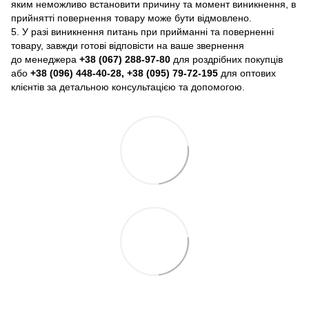
яким неможливо встановити причину та момент виникнення, в
прийнятті повернення товару може бути відмовлено.
5. У разі виникнення питань при прийманні та поверненні
товару, завжди готові відповісти на ваше звернення
до менеджера
+38 (067) 288-97-80
для роздрібних покупців
або
+38 (096) 448-40-28, +38 (095) 79-72-195
для оптових
клієнтів за детальною консультацією та допомогою.