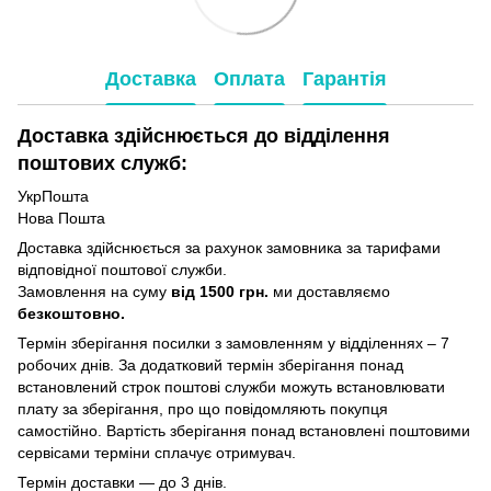
Доставка
Оплата
Гарантія
Доставка здійснюється до відділення
поштових служб:
УкрПошта
Нова Пошта
Доставка здійснюється за рахунок замовника за тарифами
відповідної поштової служби.
Замовлення на суму
від 1500 грн.
ми доставляємо
безкоштовно.
Термін зберігання посилки з замовленням у відділеннях – 7
робочих днів. За додатковий термін зберігання понад
встановлений строк поштові служби можуть встановлювати
плату за зберігання, про що повідомляють покупця
самостійно. Вартість зберігання понад вcтановлені поштовими
сервісами терміни сплачує отримувач.
Термін доставки — до 3 днів.