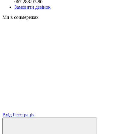
067 288-97-80
Замовити дзвінок
Ми в соцмережах
Вхід
Реєстрація