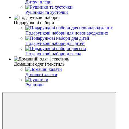
Дитячі пледи
Рушники та хусточки
Подарункові набори
Подарункові набори для новонароджених
Подарункові набори для дітей
Подарункові набори для спа
Домашній одяг і текстиль
Домашні халати
Рушники