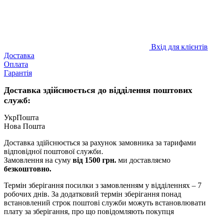
Вхід для клієнтів
Доставка
Оплата
Гарантія
Доставка здійснюється до відділення поштових
служб:
УкрПошта
Нова Пошта
Доставка здійснюється за рахунок замовника за тарифами
відповідної поштової служби.
Замовлення на суму
від 1500 грн.
ми доставляємо
безкоштовно.
Термін зберігання посилки з замовленням у відділеннях – 7
робочих днів. За додатковий термін зберігання понад
встановлений строк поштові служби можуть встановлювати
плату за зберігання, про що повідомляють покупця