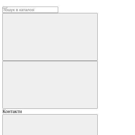
Контакти