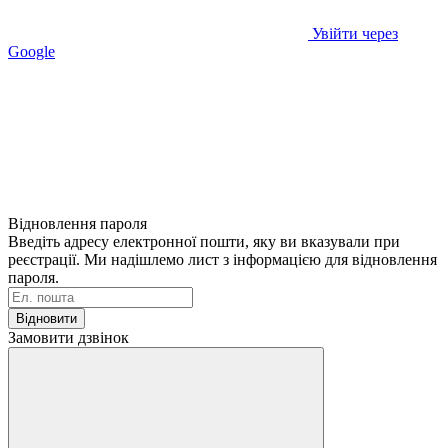
Увійти через
Google
Відновлення пароля
Введіть адресу електронної пошти, яку ви вказували при
реєстрації. Ми надішлемо лист з інформацією для відновлення
пароля.
Відновити
Замовити дзвінок