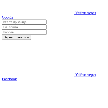
Увійти через
Google
Зареєструватись
Увійти через
Facebook