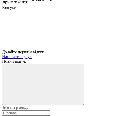
приналежність
Відгуки
Додайте перший відгук
Написати відгук
Новий відгук