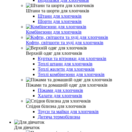
Водолазки для хлопчиків
Штани та шорти для хлопчиків
Штани для хлопчиків
Шорти для хлопчиків
Комбінезони для хлопчиків
Кофти, світшоти та худі для хлопчиків
Верхній одяг для хлопчиків
Куртки та вітровки для хлопчиків
Теплі штани для хлопчиків
Теплі жилети для хлопчиків
Теплі комбінезони для хлопчиків
Піжами та домашній одяг для хлопчиків
Піжами для хлопчиків
Халати для хлопчиків
Спідня білизна для хлопчиків
Труси та майки для хлопчиків
Дитяча термобілизна
Для дівчаток