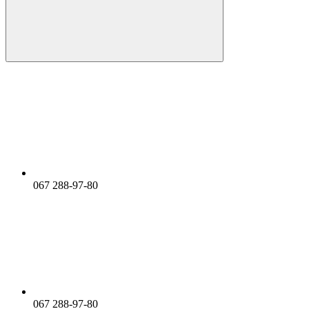
067 288-97-80
067 288-97-80