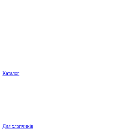
Каталог
Для хлопчиків