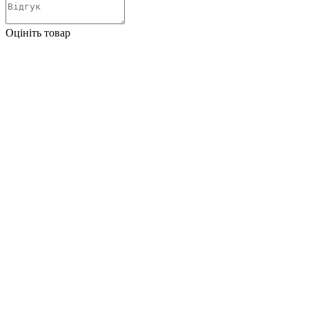
Оцініть товар