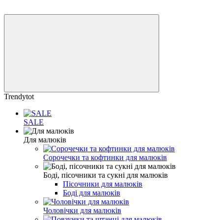
Trendytot
SALE
Для малюків
Сорочечки та кофтинки для малюків
Боді, пісочники та сукні для малюків
Пісочники для малюків
Боді для малюків
Чоловічки для малюків