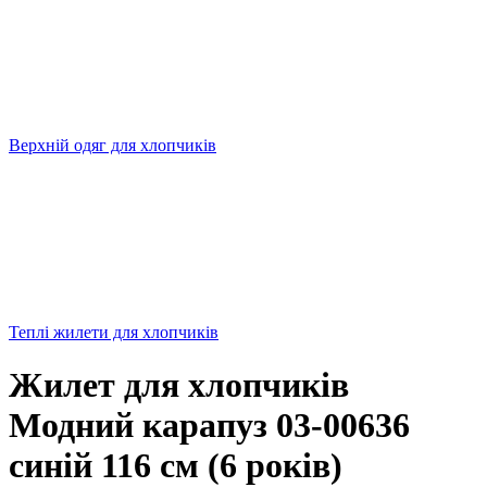
Верхній одяг для хлопчиків
Теплі жилети для хлопчиків
Жилет для хлопчиків
Модний карапуз 03-00636
синій 116 см (6 років)