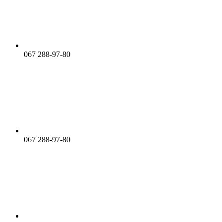
067 288-97-80
067 288-97-80