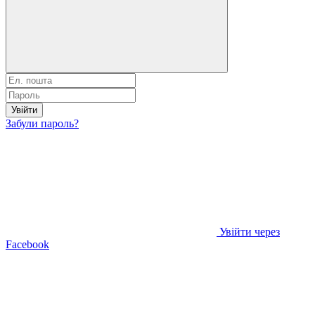
Увійти
Забули пароль?
Увійти через
Facebook