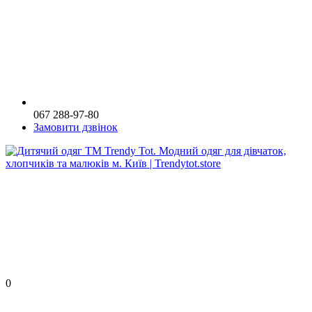
067 288-97-80
Замовити дзвінок
0