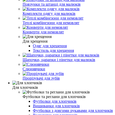
Повзунки та штанці для малюків
Комплекти одягу для малюків
Теплі комбінезони для немовлят
Конверти для немовлят
Для хрещення
Одяг для хрещення
Текстиль для хрещення
Шапочки, царапки і пінетки для малюків
Слюнявчики
Прорізувачі для зубів
Для хлопчиків
Футболки та реглани для хлопчиків
Футболки для хлопчиків
Вишиванки для хлопчиків
Футболки з довгими рукавами для хлопчиків