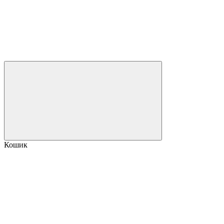
Кошик