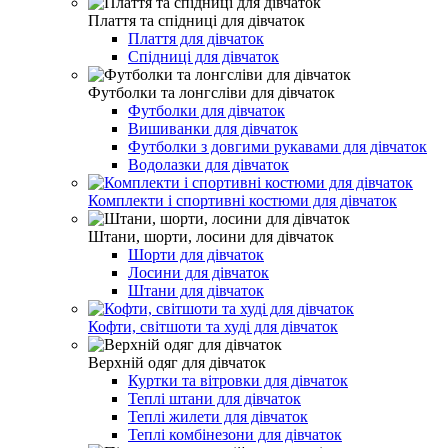
Плаття та спідниці для дівчаток
Плаття для дівчаток
Спідниці для дівчаток
Футболки та лонгсліви для дівчаток
Футболки для дівчаток
Вишиванки для дівчаток
Футболки з довгими рукавами для дівчаток
Водолазки для дівчаток
Комплекти і спортивні костюми для дівчаток
Штани, шорти, лосини для дівчаток
Шорти для дівчаток
Лосини для дівчаток
Штани для дівчаток
Кофти, світшоти та худі для дівчаток
Верхній одяг для дівчаток
Куртки та вітровки для дівчаток
Теплі штани для дівчаток
Теплі жилети для дівчаток
Теплі комбінезони для дівчаток