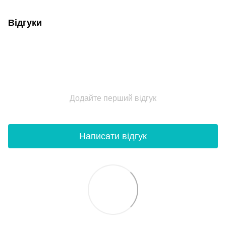
Відгуки
Додайте перший відгук
Написати відгук