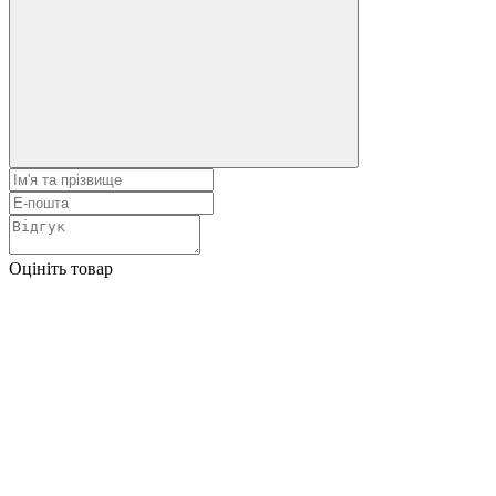
Оцініть товар