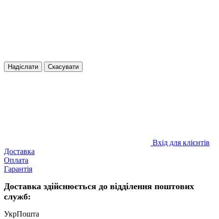
Надіслати
Скасувати
Вхід для клієнтів
Доставка
Оплата
Гарантія
Доставка здійснюється до відділення поштових
служб:
УкрПошта