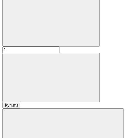
Купити