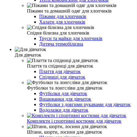
Піжами та домашній одяг для хлопчиків
Піжами для хлопчиків
Халати для хлопчиків
Спідня білизна для хлопчиків
Труси та майки для хлопчиків
Дитяча термобілизна
Для дівчаток
Плаття та спідниці для дівчаток
Плаття для дівчаток
Спідниці для дівчаток
Футболки та лонгсліви для дівчаток
Футболки для дівчаток
Вишиванки для дівчаток
Футболки з довгими рукавами для дівчаток
Водолазки для дівчаток
Комплекти і спортивні костюми для дівчаток
Штани, шорти, лосини для дівчаток