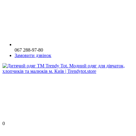
067 288-97-80
Замовити дзвінок
0