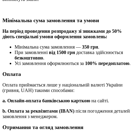
Мінімальна сума замовлення та умови
На період проведення розпродажу зі знижками до 50%
діють спеціальні умови оформлення замовлень:
Мінімальна сума замовлення —
350 грн
.
При замовленні
від 1500 грн
доставка здійснюється
безкоштовно
.
Усі замовлення оформлюються за
100% передоплатою
.
Оплата
Оплата приймається лише у національній валюті України
(гривня, UAH) такими способами:
a. Онлайн-оплата банківською карткою
на сайті.
b. Оплата за реквізитами (IBAN)
після погодження деталей
замовлення з менеджером.
Отримання та огляд замовлення