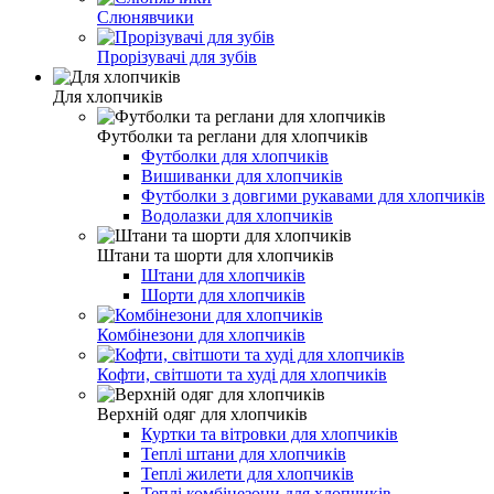
Слюнявчики
Прорізувачі для зубів
Для хлопчиків
Футболки та реглани для хлопчиків
Футболки для хлопчиків
Вишиванки для хлопчиків
Футболки з довгими рукавами для хлопчиків
Водолазки для хлопчиків
Штани та шорти для хлопчиків
Штани для хлопчиків
Шорти для хлопчиків
Комбінезони для хлопчиків
Кофти, світшоти та худі для хлопчиків
Верхній одяг для хлопчиків
Куртки та вітровки для хлопчиків
Теплі штани для хлопчиків
Теплі жилети для хлопчиків
Теплі комбінезони для хлопчиків