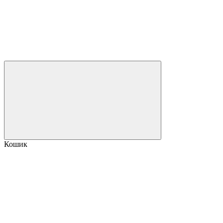
Кошик