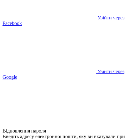
Увійти через
Facebook
Увійти через
Google
Відновлення пароля
Введіть адресу електронної пошти, яку ви вказували при