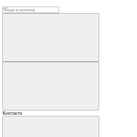
Контакти