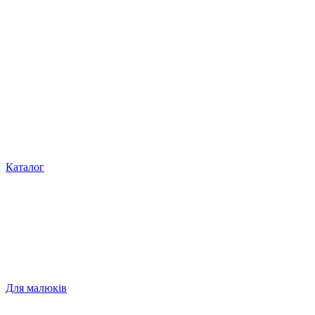
Каталог
Для малюків