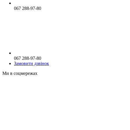
067 288-97-80
067 288-97-80
Замовити дзвінок
Ми в соцмережах