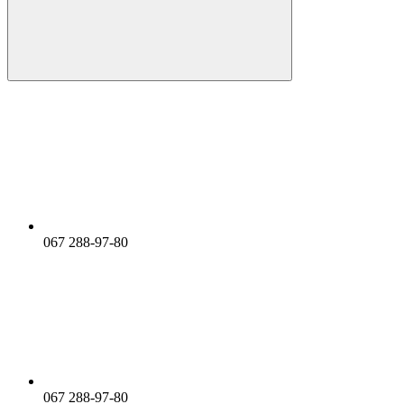
067 288-97-80
067 288-97-80