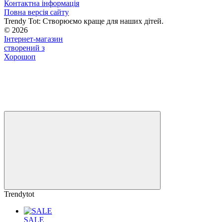
Контактна інформація
Повна версія сайту
Trendy Tot: Створюємо краще для наших дітей.
© 2026
Інтернет-магазин
створений з
Хорошоп
Trendytot
SALE