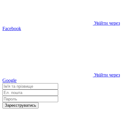
Увійти через
Facebook
Увійти через
Google
Зареєструватись