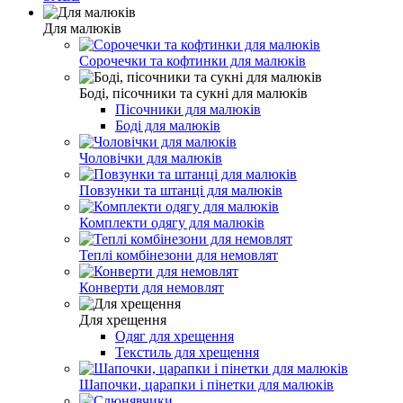
Для малюків
Сорочечки та кофтинки для малюків
Боді, пісочники та сукні для малюків
Пісочники для малюків
Боді для малюків
Чоловічки для малюків
Повзунки та штанці для малюків
Комплекти одягу для малюків
Теплі комбінезони для немовлят
Конверти для немовлят
Для хрещення
Одяг для хрещення
Текстиль для хрещення
Шапочки, царапки і пінетки для малюків