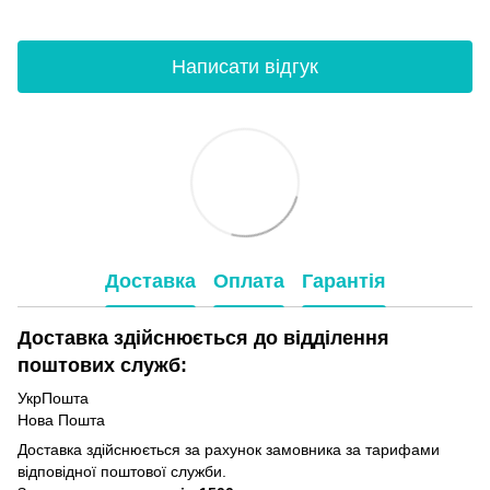
Написати відгук
Доставка
Оплата
Гарантія
Доставка здійснюється до відділення
поштових служб:
УкрПошта
Нова Пошта
Доставка здійснюється за рахунок замовника за тарифами
відповідної поштової служби.