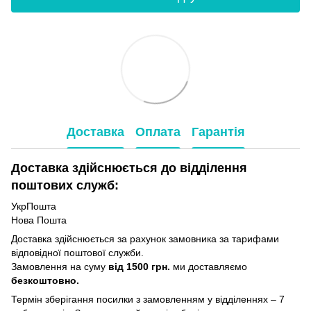
Доставка
Оплата
Гарантія
Доставка здійснюється до відділення
поштових служб:
УкрПошта
Нова Пошта
Доставка здійснюється за рахунок замовника за тарифами
відповідної поштової служби.
Замовлення на суму
від 1500 грн.
ми доставляємо
безкоштовно.
Термін зберігання посилки з замовленням у відділеннях – 7