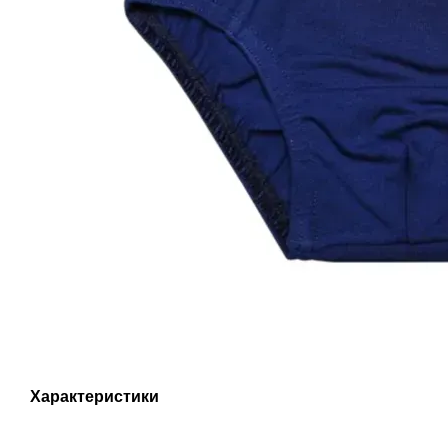
Характеристики