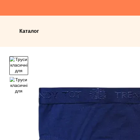
Перейти до основного контенту
Каталог