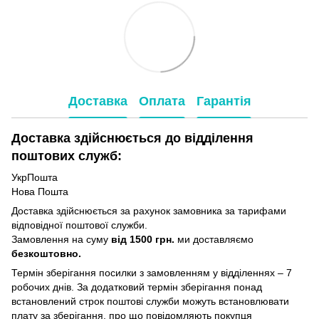
Доставка
Оплата
Гарантія
Доставка здійснюється до відділення
поштових служб:
УкрПошта
Нова Пошта
Доставка здійснюється за рахунок замовника за тарифами
відповідної поштової служби.
Замовлення на суму
від 1500 грн.
ми доставляємо
безкоштовно.
Термін зберігання посилки з замовленням у відділеннях – 7
робочих днів. За додатковий термін зберігання понад
встановлений строк поштові служби можуть встановлювати
плату за зберігання, про що повідомляють покупця