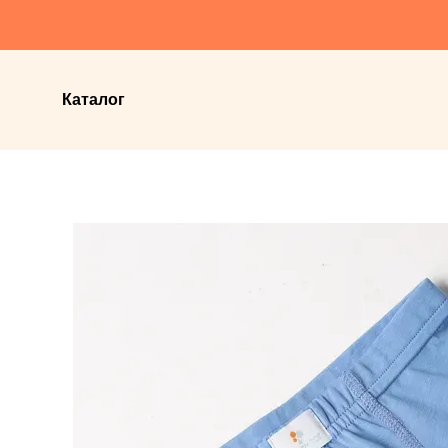
Перейти до основного контенту
Каталог