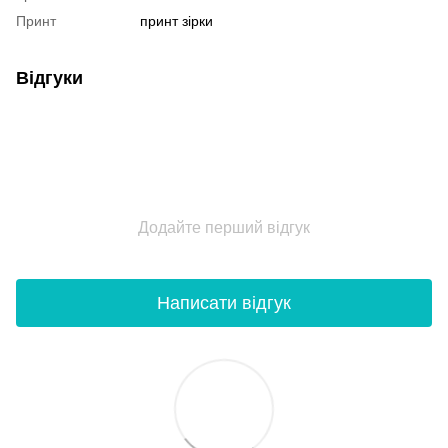
Принт
принт зірки
Відгуки
Додайте перший відгук
Написати відгук