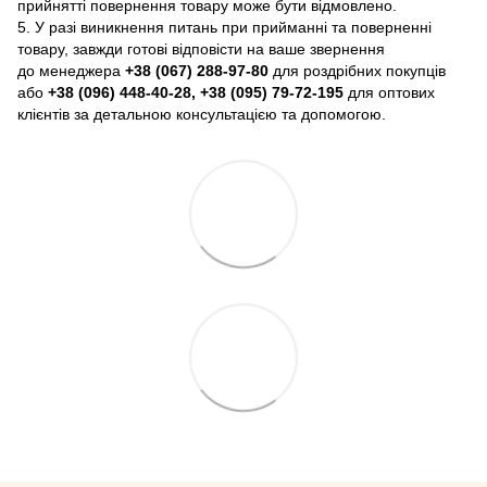
прийнятті повернення товару може бути відмовлено.
5. У разі виникнення питань при прийманні та поверненні
товару, завжди готові відповісти на ваше звернення
до менеджера
+38 (067) 288-97-80
для роздрібних покупців
або
+38 (096) 448-40-28, +38 (095) 79-72-195
для оптових
клієнтів за детальною консультацією та допомогою.