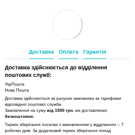
Доставка
Оплата
Гарантія
Доставка здійснюється до відділення
поштових служб:
УкрПошта
Нова Пошта
Доставка здійснюється за рахунок замовника за тарифами
відповідної поштової служби.
Замовлення на суму
від 1500 грн.
ми доставляємо
безкоштовно.
Термін зберігання посилки з замовленням у відділеннях – 7
робочих днів. За додатковий термін зберігання понад