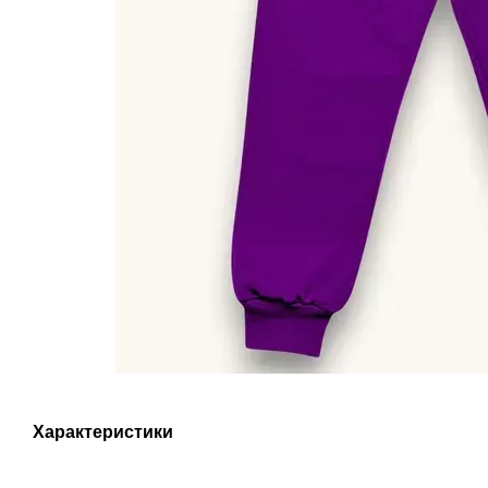
Характеристики