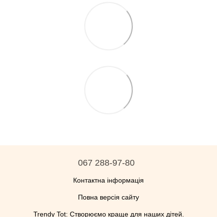
067 288-97-80
Контактна інформація
Повна версія сайту
Trendy Tot: Створюємо краще для наших дітей.