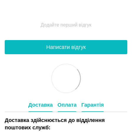
Додайте перший відгук
Написати відгук
Доставка
Оплата
Гарантія
Доставка здійснюється до відділення
поштових служб: