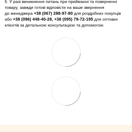
5. У разі виникнення питань при прийманні та поверненні
товару, завжди готові відповісти на ваше звернення
до менеджера
+38 (067) 288-97-80
для роздрібних покупців
або
+38 (096) 448-40-28, +38 (095) 79-72-195
для оптових
клієнтів за детальною консультацією та допомогою.