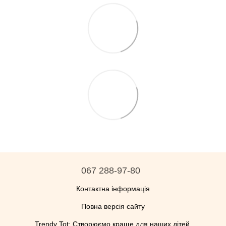
067 288-97-80
Контактна інформація
Повна версія сайту
Trendy Tot: Створюємо краще для наших дітей.