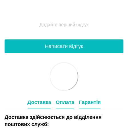
Додайте перший відгук
Написати відгук
Доставка
Оплата
Гарантія
Доставка здійснюється до відділення
поштових служб: