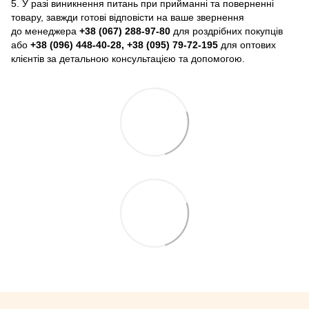
5. У разі виникнення питань при прийманні та поверненні
товару, завжди готові відповісти на ваше звернення
до менеджера
+38 (067) 288-97-80
для роздрібних покупців
або
+38 (096) 448-40-28, +38 (095) 79-72-195
для оптових
клієнтів за детальною консультацією та допомогою.