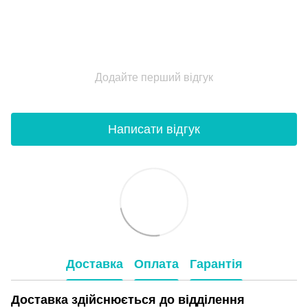
Додайте перший відгук
Написати відгук
Доставка
Оплата
Гарантія
Доставка здійснюється до відділення