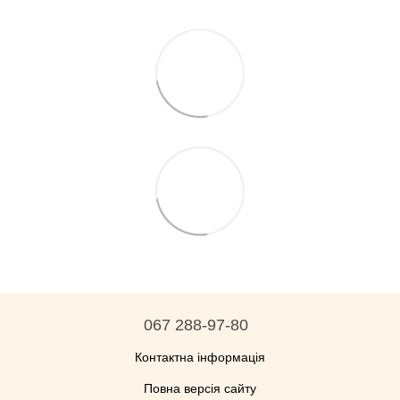
067 288-97-80
Контактна інформація
Повна версія сайту