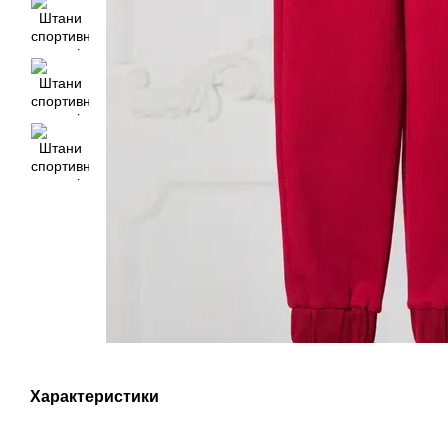
Характеристики