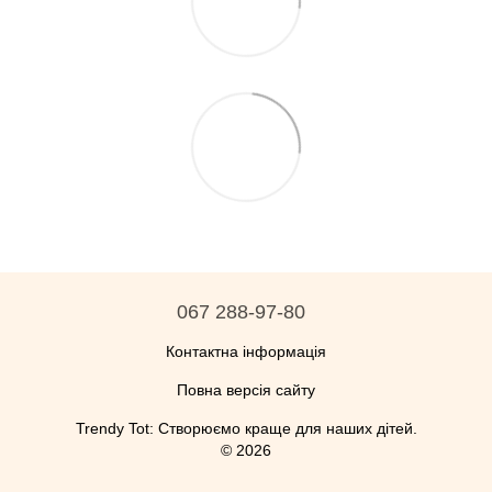
067 288-97-80
Контактна інформація
Повна версія сайту
Trendy Tot: Створюємо краще для наших дітей.
© 2026