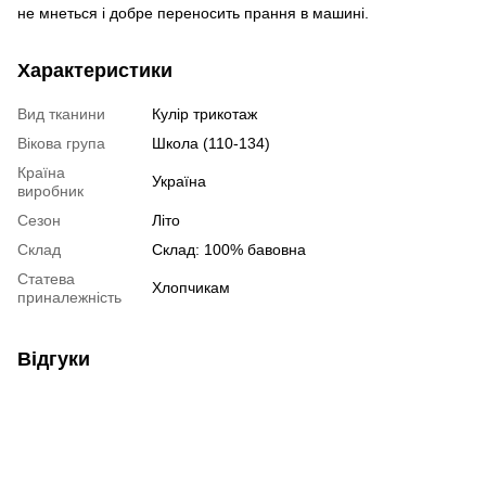
не мнеться і добре переносить прання в машині.
Характеристики
Вид тканини
Кулір трикотаж
Вікова група
Школа (110-134)
Країна
Україна
виробник
Сезон
Літо
Склад
Склад: 100% бавовна
Статева
Хлопчикам
приналежність
Відгуки