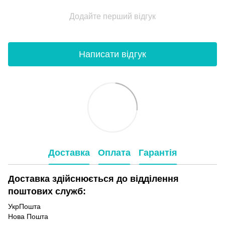
Додайте перший відгук
Написати відгук
Доставка
Оплата
Гарантія
Доставка здійснюється до відділення
поштових служб:
УкрПошта
Нова Пошта