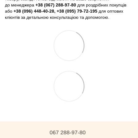
до менеджера
+38 (067) 288-97-80
для роздрібних покупців
або
+38 (096) 448-40-28, +38 (095) 79-72-195
для оптових
клієнтів за детальною консультацією та допомогою.
067 288-97-80