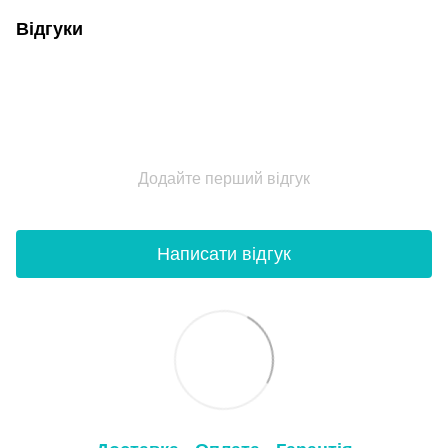
Відгуки
Додайте перший відгук
Написати відгук