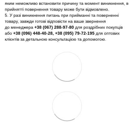
яким неможливо встановити причину та момент виникнення, в
прийнятті повернення товару може бути відмовлено.
5. У разі виникнення питань при прийманні та поверненні
товару, завжди готові відповісти на ваше звернення
до менеджера
+38 (067) 288-97-80
для роздрібних покупців
або
+38 (096) 448-40-28, +38 (095) 79-72-195
для оптових
клієнтів за детальною консультацією та допомогою.