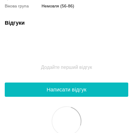
Вікова група
Немовля (56-86)
Відгуки
Додайте перший відгук
Написати відгук