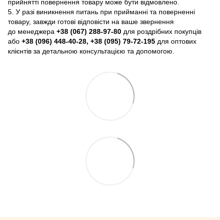
прийнятті повернення товару може бути відмовлено.
5. У разі виникнення питань при прийманні та поверненні
товару, завжди готові відповісти на ваше звернення
до менеджера
+38 (067) 288-97-80
для роздрібних покупців
або
+38 (096) 448-40-28, +38 (095) 79-72-195
для оптових
клієнтів за детальною консультацією та допомогою.