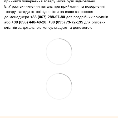
прийнятті повернення товару може бути відмовлено.
5. У разі виникнення питань при прийманні та поверненні
товару, завжди готові відповісти на ваше звернення
до менеджера
+38 (067) 288-97-80
для роздрібних покупців
або
+38 (096) 448-40-28, +38 (095) 79-72-195
для оптових
клієнтів за детальною консультацією та допомогою.