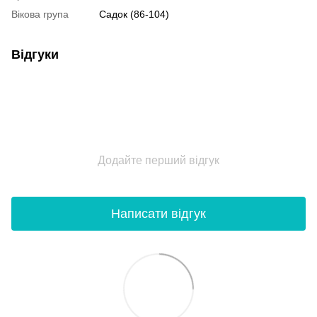
Вікова група
Садок (86-104)
Відгуки
Додайте перший відгук
Написати відгук