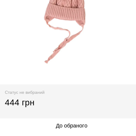
Статус не вибраний
444 грн
До обраного