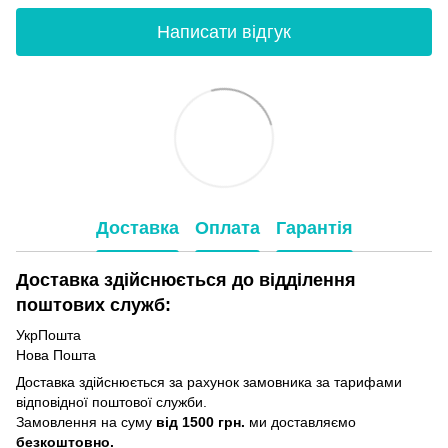
Написати відгук
Доставка
Оплата
Гарантія
Доставка здійснюється до відділення
поштових служб:
УкрПошта
Нова Пошта
Доставка здійснюється за рахунок замовника за тарифами
відповідної поштової служби.
Замовлення на суму
від 1500 грн.
ми доставляємо
безкоштовно.