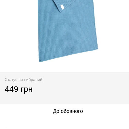
Статус не вибраний
449 грн
До обраного