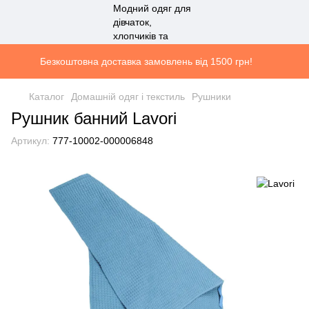
Безкоштовна доставка замовлень від 1500 грн!
Каталог
Домашній одяг і текстиль
Рушники
Рушник банний Lavori
Артикул:
777-10002-000006848