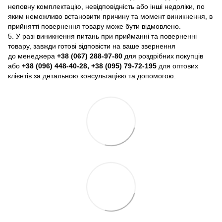
неповну комплектацію, невідповідність або інші недоліки, по
яким неможливо встановити причину та момент виникнення, в
прийнятті повернення товару може бути відмовлено.
5. У разі виникнення питань при прийманні та поверненні
товару, завжди готові відповісти на ваше звернення
до менеджера
+38 (067) 288-97-80
для роздрібних покупців
або
+38 (096) 448-40-28, +38 (095) 79-72-195
для оптових
клієнтів за детальною консультацією та допомогою.