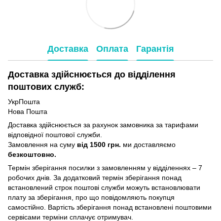
Доставка
Оплата
Гарантія
Доставка здійснюється до відділення
поштових служб:
УкрПошта
Нова Пошта
Доставка здійснюється за рахунок замовника за тарифами
відповідної поштової служби.
Замовлення на суму
від 1500 грн.
ми доставляємо
безкоштовно.
Термін зберігання посилки з замовленням у відділеннях – 7
робочих днів. За додатковий термін зберігання понад
встановлений строк поштові служби можуть встановлювати
плату за зберігання, про що повідомляють покупця
самостійно. Вартість зберігання понад вcтановлені поштовими
сервісами терміни сплачує отримувач.