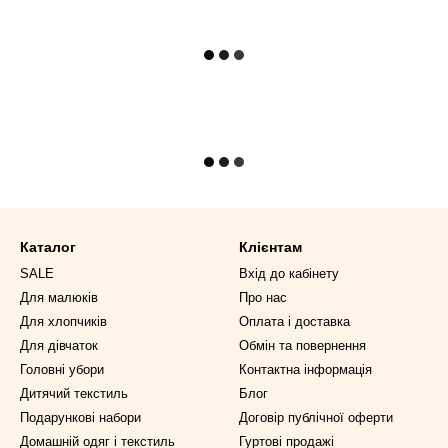
Каталог
Клієнтам
SALE
Вхід до кабінету
Для малюків
Про нас
Для хлопчиків
Оплата і доставка
Для дівчаток
Обмін та повернення
Головні убори
Контактна інформація
Дитячий текстиль
Блог
Подарункові набори
Договір публічної оферти
Домашній одяг і текстиль
Гуртові продажі