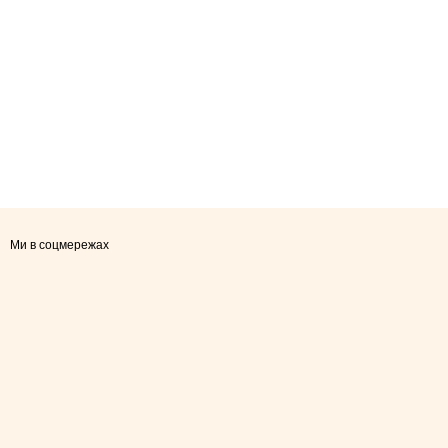
Ми в соцмережах