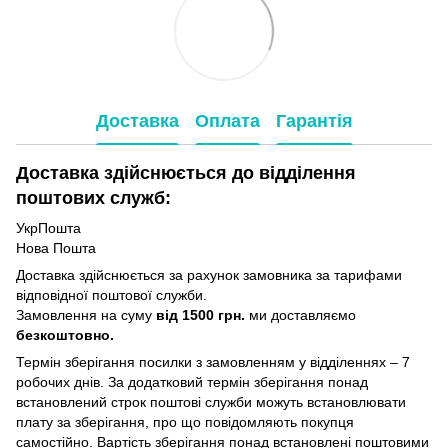
Доставка
Оплата
Гарантія
Доставка здійснюється до відділення
поштових служб:
УкрПошта
Нова Пошта
Доставка здійснюється за рахунок замовника за тарифами
відповідної поштової служби.
Замовлення на суму
від 1500 грн.
ми доставляємо
безкоштовно.
Термін зберігання посилки з замовленням у відділеннях – 7
робочих днів. За додатковий термін зберігання понад
встановлений строк поштові служби можуть встановлювати
плату за зберігання, про що повідомляють покупця
самостійно. Вартість зберігання понад вcтановлені поштовими