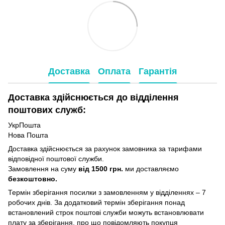
Доставка
Оплата
Гарантія
Доставка здійснюється до відділення
поштових служб:
УкрПошта
Нова Пошта
Доставка здійснюється за рахунок замовника за тарифами
відповідної поштової служби.
Замовлення на суму
від 1500 грн.
ми доставляємо
безкоштовно.
Термін зберігання посилки з замовленням у відділеннях – 7
робочих днів. За додатковий термін зберігання понад
встановлений строк поштові служби можуть встановлювати
плату за зберігання, про що повідомляють покупця