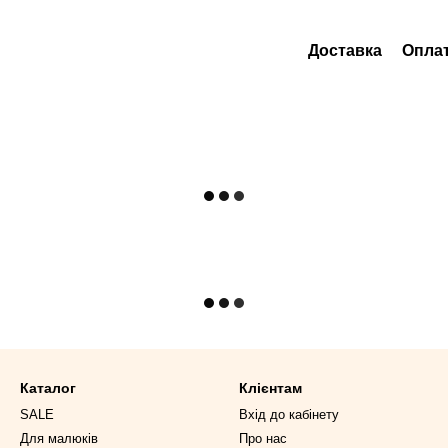
Доставка
Опла
Каталог
Клієнтам
SALE
Вхід до кабінету
Для малюків
Про нас