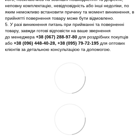
неповну комплектацію, невідповідність або інші недоліки, по
яким неможливо встановити причину та момент виникнення, в
прийнятті повернення товару може бути відмовлено.
5. У разі виникнення питань при прийманні та поверненні
товару, завжди готові відповісти на ваше звернення
до менеджера
+38 (067) 288-97-80
для роздрібних покупців
або
+38 (096) 448-40-28, +38 (095) 79-72-195
для оптових
клієнтів за детальною консультацією та допомогою.