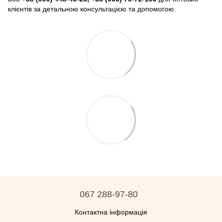
клієнтів за детальною консультацією та допомогою.
067 288-97-80
Контактна інформація