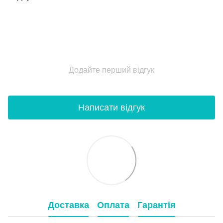
Додайте перший відгук
Написати відгук
Доставка
Оплата
Гарантія