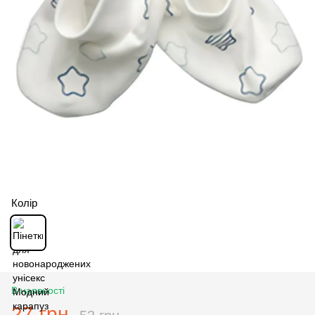
Колір
В наявності
27 грн