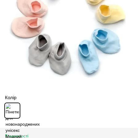
Колір
В наявності