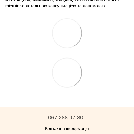
клієнтів за детальною консультацією та допомогою.
067 288-97-80
Контактна інформація