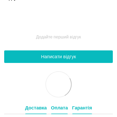
Додайте перший відгук
Написати відгук
Доставка
Оплата
Гарантія