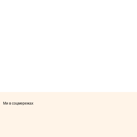
Ми в соцмережах