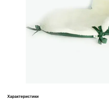
Характеристики