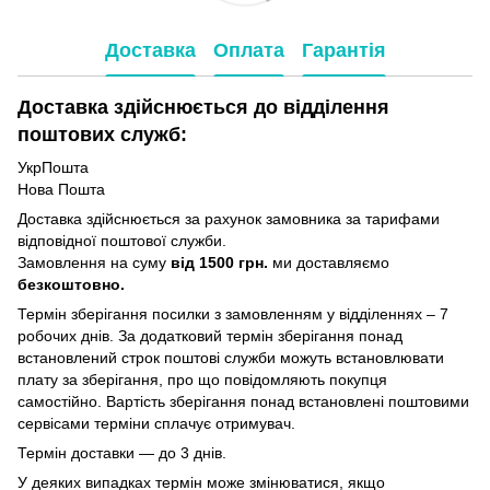
Доставка
Оплата
Гарантія
Доставка здійснюється до відділення
поштових служб:
УкрПошта
Нова Пошта
Доставка здійснюється за рахунок замовника за тарифами
відповідної поштової служби.
Замовлення на суму
від 1500 грн.
ми доставляємо
безкоштовно.
Термін зберігання посилки з замовленням у відділеннях – 7
робочих днів. За додатковий термін зберігання понад
встановлений строк поштові служби можуть встановлювати
плату за зберігання, про що повідомляють покупця
самостійно. Вартість зберігання понад вcтановлені поштовими
сервісами терміни сплачує отримувач.
Термін доставки — до 3 днів.
У деяких випадках термін може змінюватися, якщо