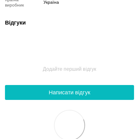
Україна
виробник
Відгуки
Додайте перший відгук
Написати відгук