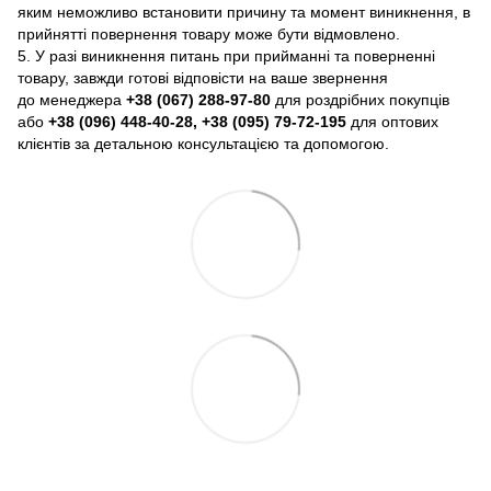
яким неможливо встановити причину та момент виникнення, в
прийнятті повернення товару може бути відмовлено.
5. У разі виникнення питань при прийманні та поверненні
товару, завжди готові відповісти на ваше звернення
до менеджера
+38 (067) 288-97-80
для роздрібних покупців
або
+38 (096) 448-40-28, +38 (095) 79-72-195
для оптових
клієнтів за детальною консультацією та допомогою.