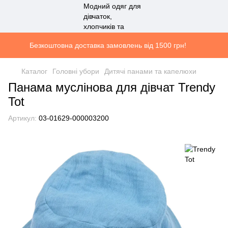
Безкоштовна доставка замовлень від 1500 грн!
Каталог
Головні убори
Дитячі панами та капелюхи
Панама муслінова для дівчат Trendy
Tot
Артикул:
03-01629-000003200