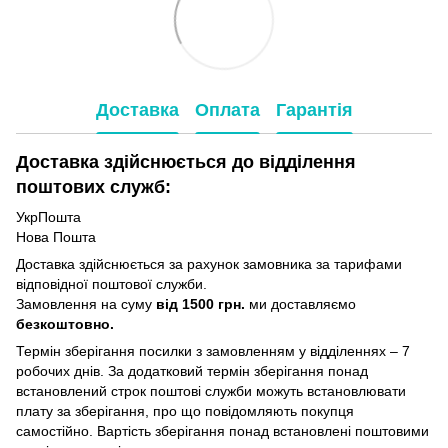
Доставка
Оплата
Гарантія
Доставка здійснюється до відділення
поштових служб:
УкрПошта
Нова Пошта
Доставка здійснюється за рахунок замовника за тарифами
відповідної поштової служби.
Замовлення на суму
від 1500 грн.
ми доставляємо
безкоштовно.
Термін зберігання посилки з замовленням у відділеннях – 7
робочих днів. За додатковий термін зберігання понад
встановлений строк поштові служби можуть встановлювати
плату за зберігання, про що повідомляють покупця
самостійно. Вартість зберігання понад вcтановлені поштовими