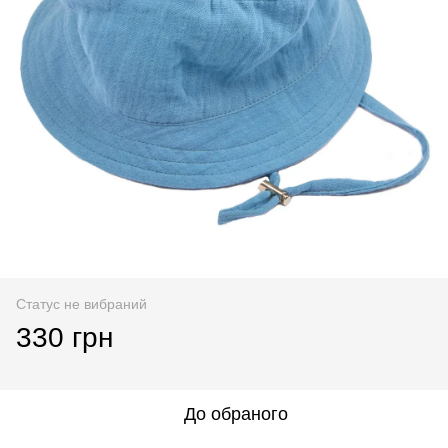
Статус не вибраний
330 грн
До обраного