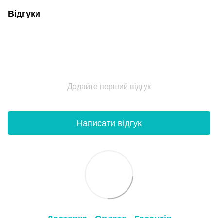
Відгуки
Додайте перший відгук
Написати відгук