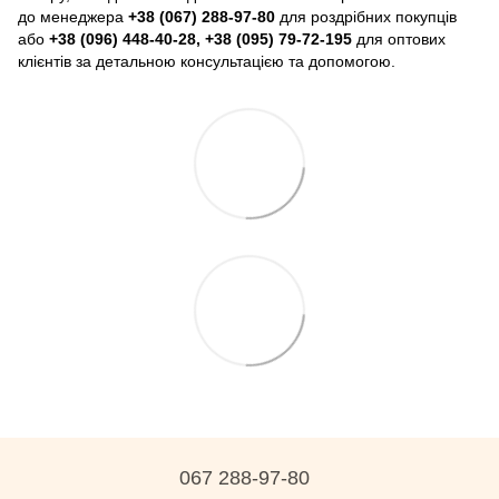
до менеджера
+38 (067) 288-97-80
для роздрібних покупців
або
+38 (096) 448-40-28, +38 (095) 79-72-195
для оптових
клієнтів за детальною консультацією та допомогою.
067 288-97-80