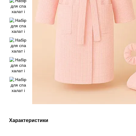
Характеристики