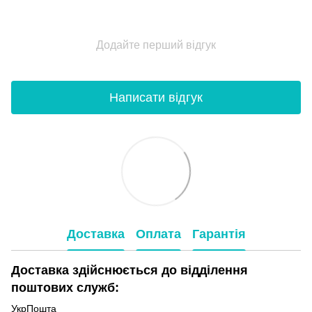
Додайте перший відгук
Написати відгук
Доставка
Оплата
Гарантія
Доставка здійснюється до відділення
поштових служб:
УкрПошта