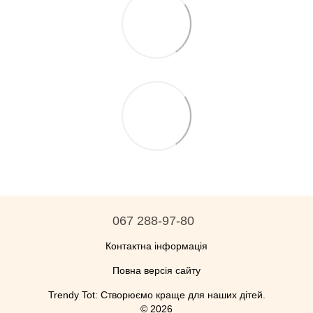
067 288-97-80
Контактна інформація
Повна версія сайту
Trendy Tot: Створюємо краще для наших дітей.
© 2026