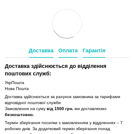
Доставка
Оплата
Гарантія
Доставка здійснюється до відділення
поштових служб:
УкрПошта
Нова Пошта
Доставка здійснюється за рахунок замовника за тарифами
відповідної поштової служби.
Замовлення на суму
від 1500 грн.
ми доставляємо
безкоштовно.
Термін зберігання посилки з замовленням у відділеннях – 7
робочих днів. За додатковий термін зберігання понад