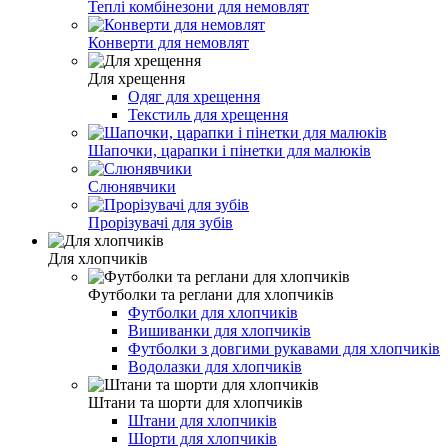
Теплі комбінезони для немовлят
Конверти для немовлят
Для хрещення
Одяг для хрещення
Текстиль для хрещення
Шапочки, царапки і пінетки для малюків
Слюнявчики
Прорізувачі для зубів
Для хлопчиків
Футболки та реглани для хлопчиків
Футболки для хлопчиків
Вишиванки для хлопчиків
Футболки з довгими рукавами для хлопчиків
Водолазки для хлопчиків
Штани та шорти для хлопчиків
Штани для хлопчиків
Шорти для хлопчиків