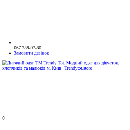
067 288-97-80
Замовити дзвінок
0