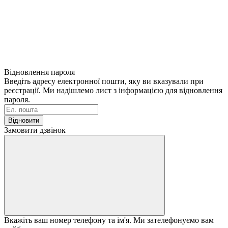
Відновлення пароля
Введіть адресу електронної пошти, яку ви вказували при
реєстрації. Ми надішлемо лист з інформацією для відновлення
пароля.
Відновити
Замовити дзвінок
Вкажіть ваш номер телефону та ім'я. Ми зателефонуємо вам