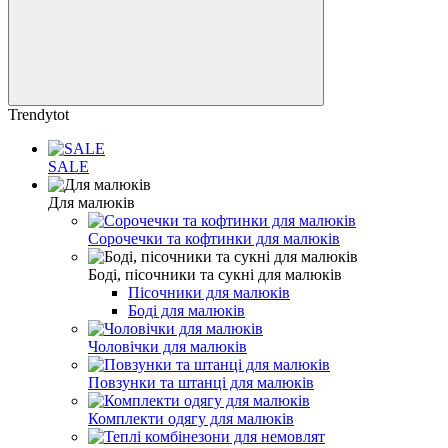
Trendytot
SALE
Для малюків
Сорочечки та кофтинки для малюків
Боді, пісочники та сукні для малюків
Пісочники для малюків
Боді для малюків
Чоловічки для малюків
Повзунки та штанці для малюків
Комплекти одягу для малюків