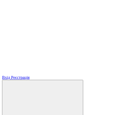
Вхід
Реєстрація