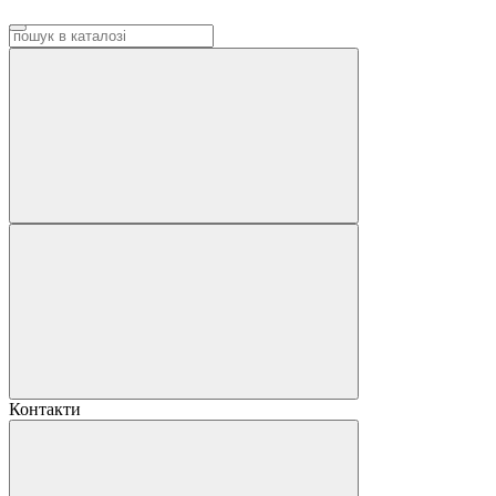
Контакти