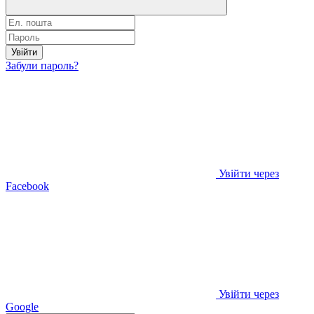
Увійти
Забули пароль?
Увійти через
Facebook
Увійти через
Google