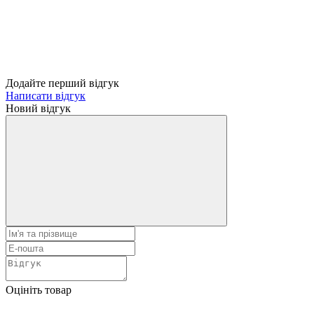
Додайте перший відгук
Написати відгук
Новий відгук
Оцініть товар