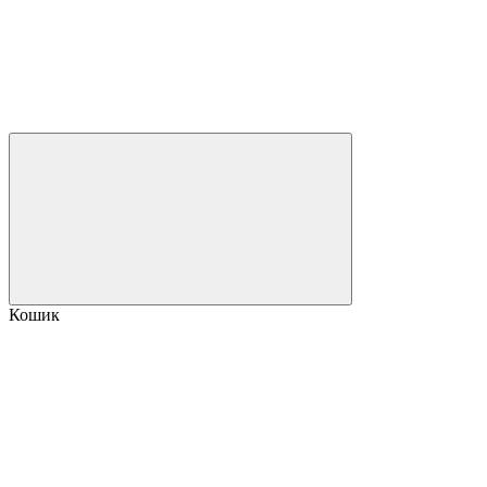
Кошик