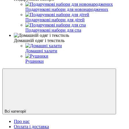
Подарункові набори для новонароджених
Подарункові набори для дітей
Подарункові набори для спа
Домашній одяг і текстиль
Домашні халати
Рушники
Всі категорії
Про нас
Оплата і доставка