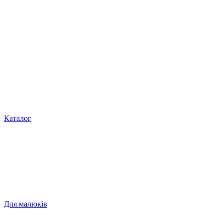
Каталог
Для малюків