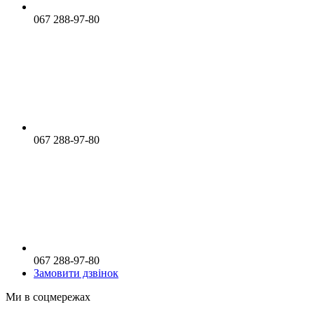
067 288-97-80
067 288-97-80
067 288-97-80
Замовити дзвінок
Ми в соцмережах