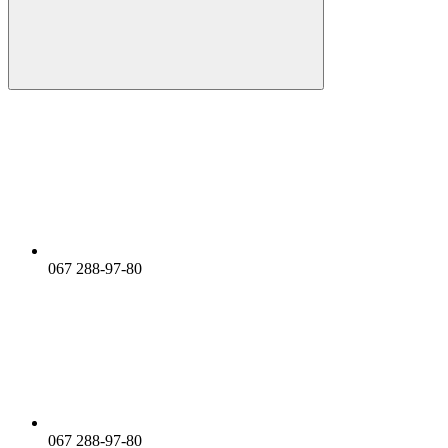
067 288-97-80
067 288-97-80