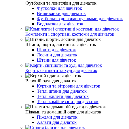
Футболки та лонгсліви для дівчаток
Футболки для дівчаток
Вишиванки для дівчаток
Футболки з довгими рукавами для дівчаток
Водолазки для дівчаток
Комплекти і спортивні костюми для дівчаток
Штани, шорти, лосини для дівчаток
Шорти для дівчаток
Лосини для дівчаток
Штани для дівчаток
Кофти, світшоти та худі для дівчаток
Верхній одяг для дівчаток
Куртки та вітровки для дівчаток
Теплі штани для дівчаток
Теплі жилети для дівчаток
Теплі комбінезони для дівчаток
Піжами та домашній одяг для дівчаток
Піжами для дівчаток
Халати для дівчаток