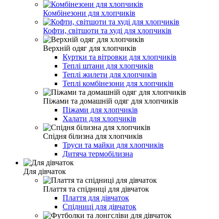
Комбінезони для хлопчиків
Кофти, світшоти та худі для хлопчиків
Верхній одяг для хлопчиків
Куртки та вітровки для хлопчиків
Теплі штани для хлопчиків
Теплі жилети для хлопчиків
Теплі комбінезони для хлопчиків
Піжами та домашній одяг для хлопчиків
Піжами для хлопчиків
Халати для хлопчиків
Спідня білизна для хлопчиків
Труси та майки для хлопчиків
Дитяча термобілизна
Для дівчаток
Плаття та спідниці для дівчаток
Плаття для дівчаток
Спідниці для дівчаток