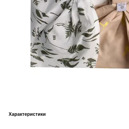
Характеристики