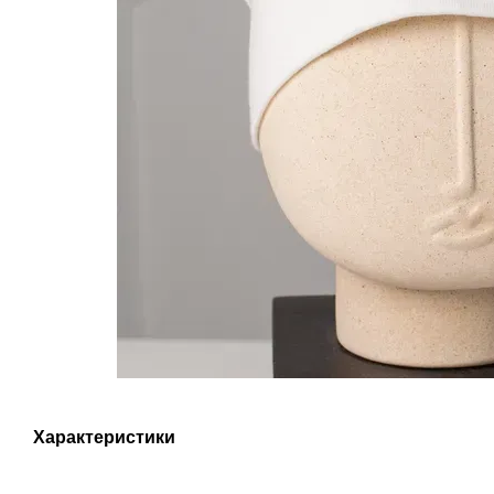
Характеристики