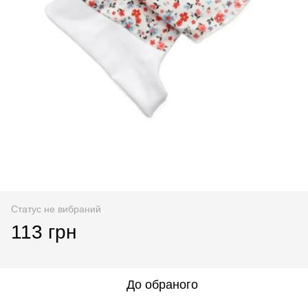
Статус не вибраний
113 грн
До обраного