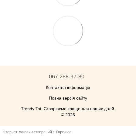
067 288-97-80
Контактна інформація
Повна версія сайту
Trendy Tot: Створюємо краще для наших дітей.
© 2026
Інтернет-магазин створений з Хорошоп