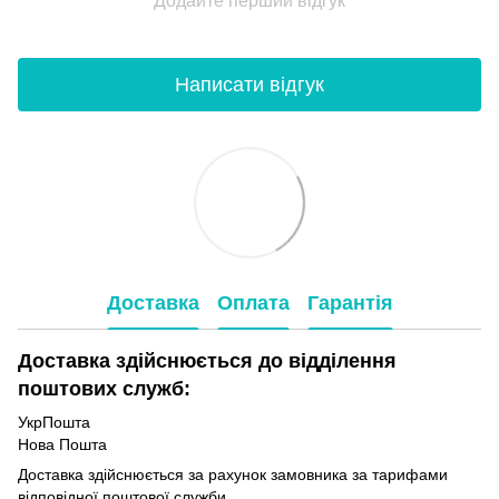
Додайте перший відгук
Написати відгук
Доставка
Оплата
Гарантія
Доставка здійснюється до відділення
поштових служб:
УкрПошта
Нова Пошта
Доставка здійснюється за рахунок замовника за тарифами
відповідної поштової служби.