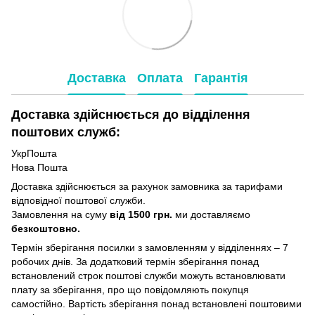
Доставка
Оплата
Гарантія
Доставка здійснюється до відділення
поштових служб:
УкрПошта
Нова Пошта
Доставка здійснюється за рахунок замовника за тарифами
відповідної поштової служби.
Замовлення на суму
від 1500 грн.
ми доставляємо
безкоштовно.
Термін зберігання посилки з замовленням у відділеннях – 7
робочих днів. За додатковий термін зберігання понад
встановлений строк поштові служби можуть встановлювати
плату за зберігання, про що повідомляють покупця
самостійно. Вартість зберігання понад вcтановлені поштовими