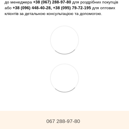
до менеджера
+38 (067) 288-97-80
для роздрібних покупців
або
+38 (096) 448-40-28, +38 (095) 79-72-195
для оптових
клієнтів за детальною консультацією та допомогою.
067 288-97-80