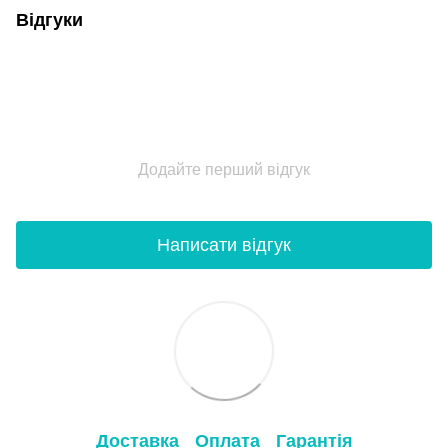
Відгуки
Додайте перший відгук
Написати відгук
Доставка
Оплата
Гарантія