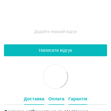
Додайте перший відгук
Написати відгук
Доставка
Оплата
Гарантія