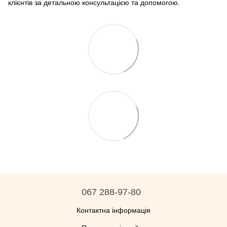
клієнтів за детальною консультацією та допомогою.
067 288-97-80
Контактна інформація