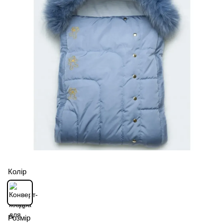
Колір
Розмір