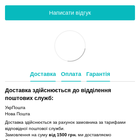
Написати відгук
Доставка
Оплата
Гарантія
Доставка здійснюється до відділення
поштових служб:
УкрПошта
Нова Пошта
Доставка здійснюється за рахунок замовника за тарифами
відповідної поштової служби.
Замовлення на суму
від 1500 грн.
ми доставляємо