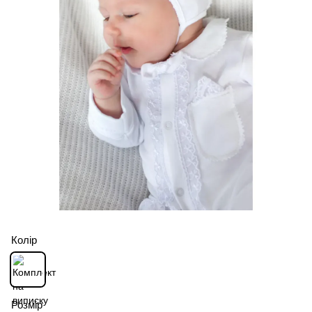
Колір
Розмір