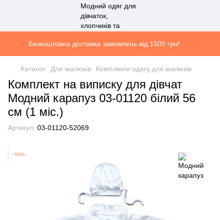
Безкоштовна доставка замовлень від 1500 грн!
Каталог
Для малюків
Комплекти одягу для малюків
Комплект на виписку для дівчат
Модний карапуз 03-01120 білий 56
см (1 мiс.)
Артикул:
03-01120-52069
−50%