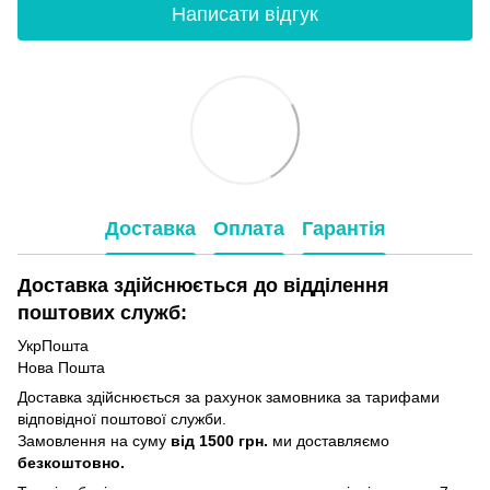
Написати відгук
Доставка
Оплата
Гарантія
Доставка здійснюється до відділення
поштових служб:
УкрПошта
Нова Пошта
Доставка здійснюється за рахунок замовника за тарифами
відповідної поштової служби.
Замовлення на суму
від 1500 грн.
ми доставляємо
безкоштовно.