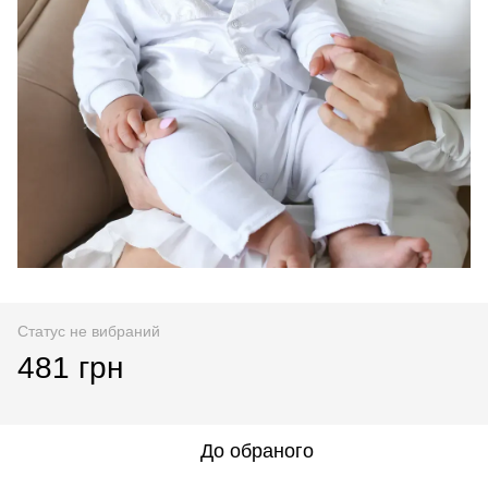
Статус не вибраний
481 грн
До обраного