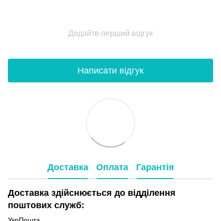
Додайте перший відгук
Написати відгук
Доставка
Оплата
Гарантія
Доставка здійснюється до відділення
поштових служб:
УкрПошта