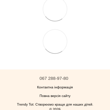
067 288-97-80
Контактна інформація
Повна версія сайту
Trendy Tot: Створюємо краще для наших дітей.
© 2026